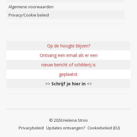
Algemene voorwaarden
Privacy/Cookie beleid
Op de hoogte blijven?
Ontvang een email als er een
nieuw bericht of schilderij is
geplaatst.
>>
Schrijf je hier in
<<
© 2026 Helena Stroo
Privacybeleid
Updates ontvangen?
Cookiebeleid (EU)