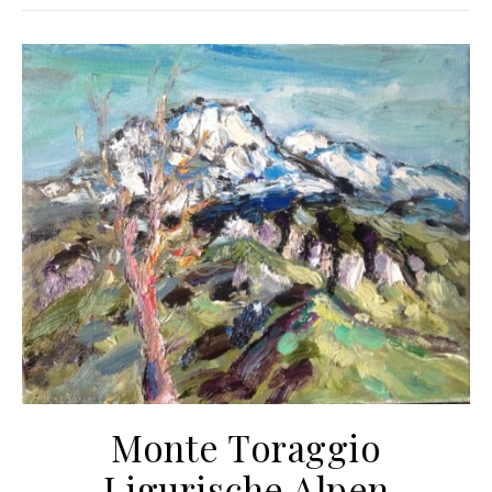
Monte Toraggio
Ligurische Alpen