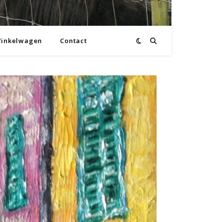
inkelwagen
Contact