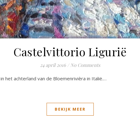
Castelvittorio Ligurië
24 april 2016
/
No Comments
in het achterland van de Bloemenrivièra in Italië.…
BEKIJK MEER