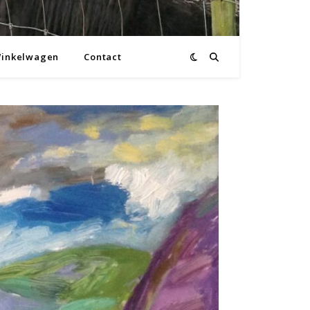
inkelwagen
Contact