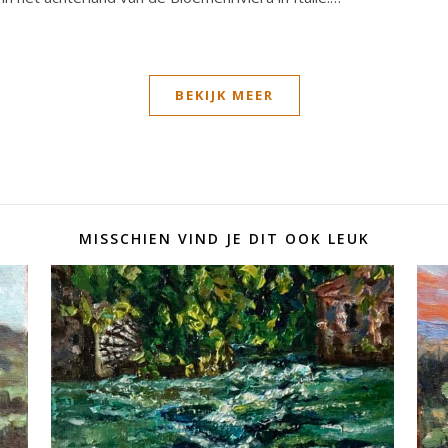
BEKIJK MEER
MISSCHIEN VIND JE DIT OOK LEUK