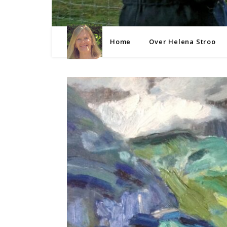
Home
Over Helena Stroo