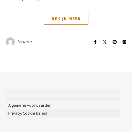
BEKIJK MEER
Helena
Algemene voorwaarden
Privacy/Cookie beleid