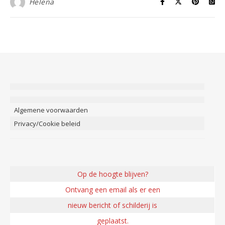
Helena
Algemene voorwaarden
Privacy/Cookie beleid
Op de hoogte blijven?
Ontvang een email als er een
nieuw bericht of schilderij is
geplaatst.