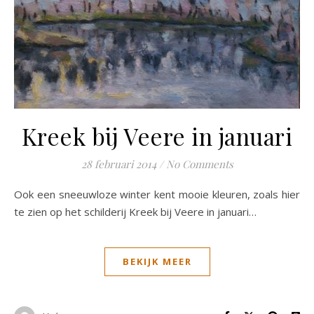
Kreek bij Veere in januari
28 februari 2014
/
No Comments
Ook een sneeuwloze winter kent mooie kleuren, zoals hier
te zien op het schilderij Kreek bij Veere in januari…
BEKIJK MEER