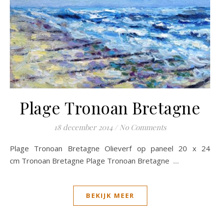
Plage Tronoan Bretagne
18 december 2014
/
No Comments
Plage Tronoan Bretagne Olieverf op paneel 20 x 24
cm Tronoan Bretagne Plage Tronoan Bretagne …
BEKIJK MEER