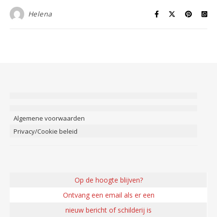
Helena
Algemene voorwaarden
Privacy/Cookie beleid
Op de hoogte blijven?
Ontvang een email als er een
nieuw bericht of schilderij is