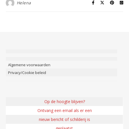
Helena
Algemene voorwaarden
Privacy/Cookie beleid
Op de hoogte blijven?
Ontvang een email als er een
nieuw bericht of schilderij is
geplaatst.