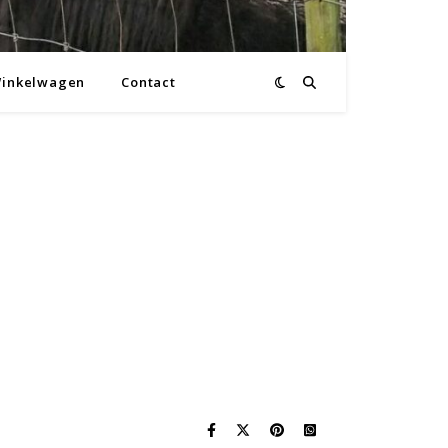
inkelwagen
Contact