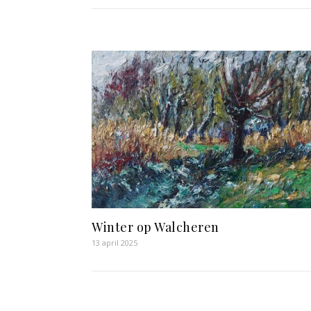
Winter op Walcheren
13 april 2025