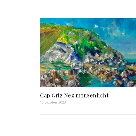
Cap Griz Nez morgenlicht
10 oktober 2023