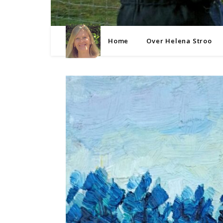
Home
Over Helena Stroo