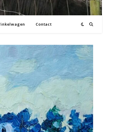
inkelwagen
Contact