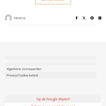
Helena
Algemene voorwaarden
Privacy/Cookie beleid
Op de hoogte blijven?