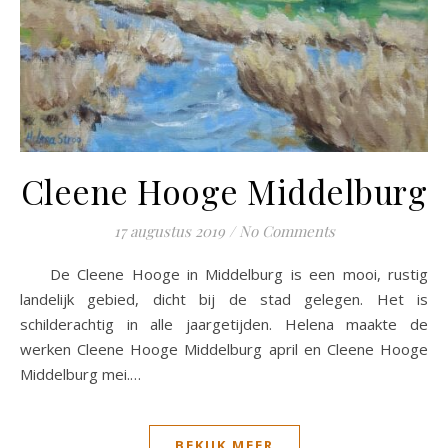
Cleene Hooge Middelburg
17 augustus 2019
/
No Comments
De Cleene Hooge in Middelburg is een mooi, rustig
landelijk gebied, dicht bij de stad gelegen. Het is
schilderachtig in alle jaargetijden. Helena maakte de
werken Cleene Hooge Middelburg april en Cleene Hooge
Middelburg mei.…
BEKIJK MEER