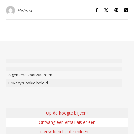
Helena
Algemene voorwaarden
Privacy/Cookie beleid
Op de hoogte blijven?
Ontvang een email als er een
nieuw bericht of schilderij is