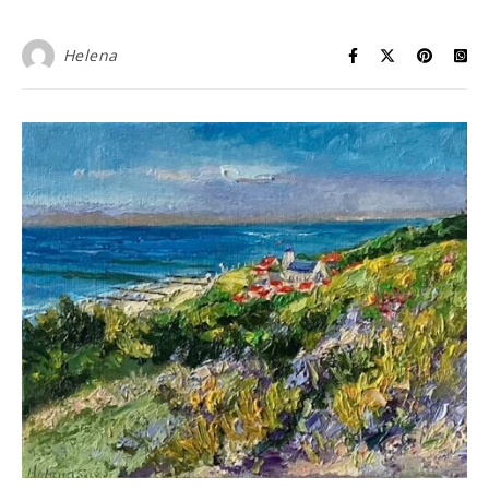
Helena