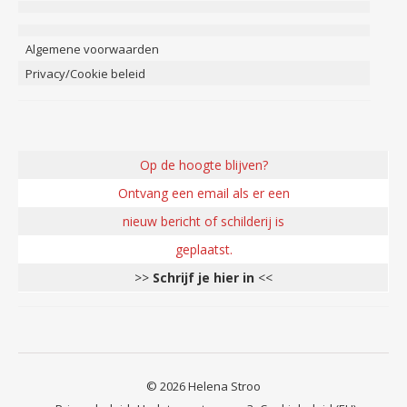
Algemene voorwaarden
Privacy/Cookie beleid
Op de hoogte blijven?
Ontvang een email als er een
nieuw bericht of schilderij is
geplaatst.
>>
Schrijf je hier in
<<
© 2026 Helena Stroo