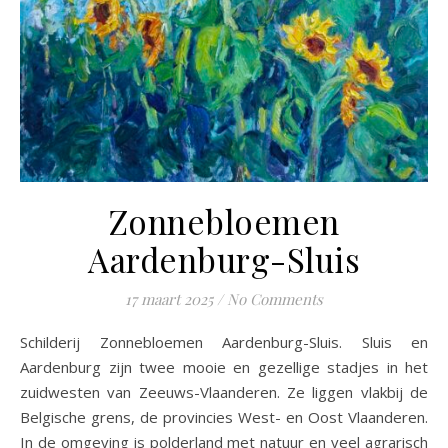
Zonnebloemen
Aardenburg-Sluis
17 maart 2025
/
No Comments
Schilderij Zonnebloemen Aardenburg-Sluis. Sluis en
Aardenburg zijn twee mooie en gezellige stadjes in het
zuidwesten van Zeeuws-Vlaanderen. Ze liggen vlakbij de
Belgische grens, de provincies West- en Oost Vlaanderen.
In de omgeving is polderland met natuur en veel agrarisch