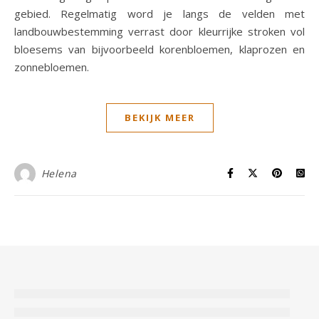
gebied. Regelmatig word je langs de velden met
landbouwbestemming verrast door kleurrijke stroken vol
bloesems van bijvoorbeeld korenbloemen, klaprozen en
zonnebloemen.
BEKIJK MEER
Helena