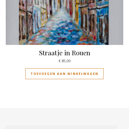
Straatje in Rouen
€
85,00
TOEVOEGEN AAN WINKELWAGEN