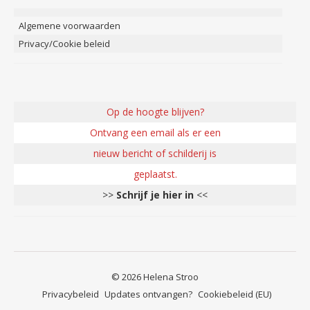
Algemene voorwaarden
Privacy/Cookie beleid
Op de hoogte blijven?
Ontvang een email als er een
nieuw bericht of schilderij is
geplaatst.
>>
Schrijf je hier in
<<
© 2026 Helena Stroo
Privacybeleid
Updates ontvangen?
Cookiebeleid (EU)