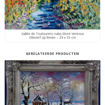
Vallée de Toulourenc nabij Mont Ventoux
Olieverf op linnen – 24 x 33 cm
GERELATEERDE PRODUCTEN