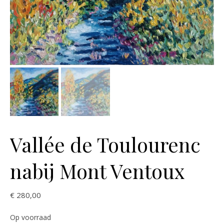
Vallée de Toulourenc
nabij Mont Ventoux
€
280,00
Op voorraad