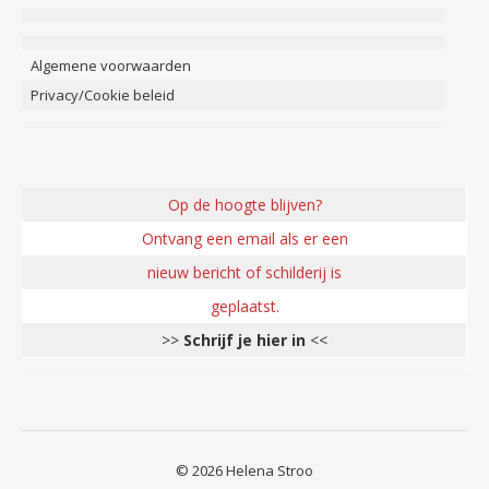
Algemene voorwaarden
Privacy/Cookie beleid
Op de hoogte blijven?
Ontvang een email als er een
nieuw bericht of schilderij is
geplaatst.
>>
Schrijf je hier in
<<
© 2026 Helena Stroo