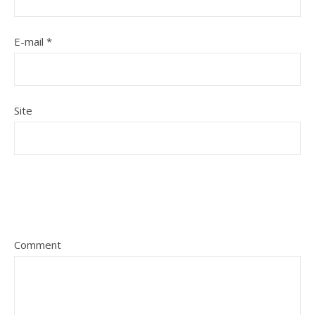
E-mail
*
Site
Comment