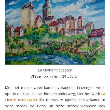
La Châtre middagzon
Olieverf op linnen – 24 x 33 cm
Met het mooie weer komen vakantieherinneringen weer
op. Uit de collectie schilderijen onderweg, hier het werk
La
Châtre middagzon
dat ik maakte tijdens een vakantie in
deze streek de Berry. In deze streek woonden ook