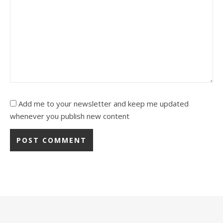
Add me to your newsletter and keep me updated
whenever you publish new content