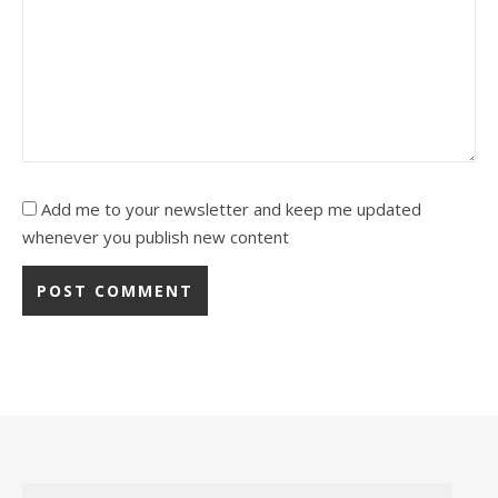
Add me to your newsletter and keep me updated
whenever you publish new content