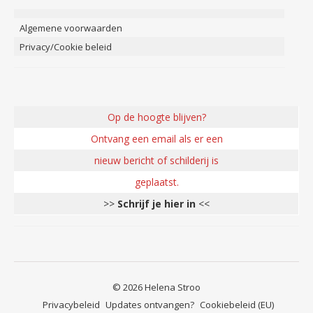
Algemene voorwaarden
Privacy/Cookie beleid
Op de hoogte blijven?
Ontvang een email als er een
nieuw bericht of schilderij is
geplaatst.
>>
Schrijf je hier in
<<
© 2026 Helena Stroo
Privacybeleid
Updates ontvangen?
Cookiebeleid (EU)