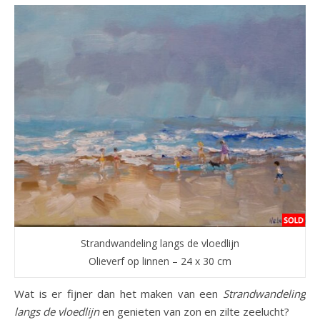
Strandwandeling langs de vloedlijn
Olieverf op linnen – 24 x 30 cm
Wat is er fijner dan het maken van een
Strandwandeling
langs de vloedlijn
en genieten van zon en zilte zeelucht?