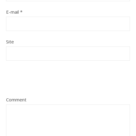
E-mail
*
Site
Comment