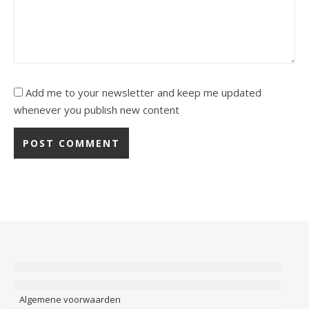
Add me to your newsletter and keep me updated
whenever you publish new content
Algemene voorwaarden