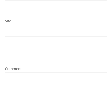
Site
Comment