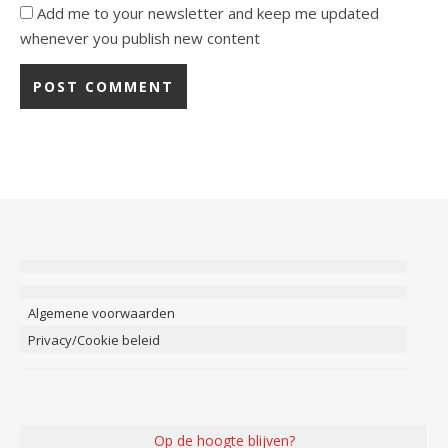
Add me to your newsletter and keep me updated
whenever you publish new content
Algemene voorwaarden
Privacy/Cookie beleid
Op de hoogte blijven?