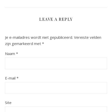
LEAVE A REPLY
Je e-mailadres wordt niet gepubliceerd.
Vereiste velden
zijn gemarkeerd met
*
Naam
*
E-mail
*
Site