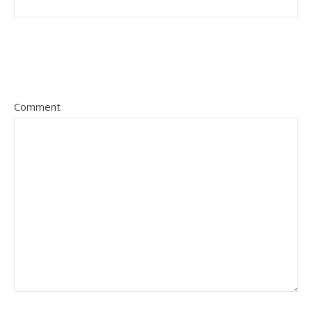
Comment