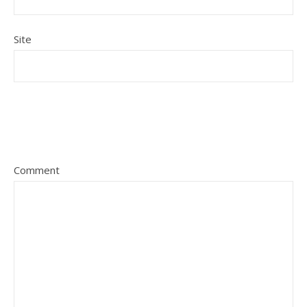
Site
Comment