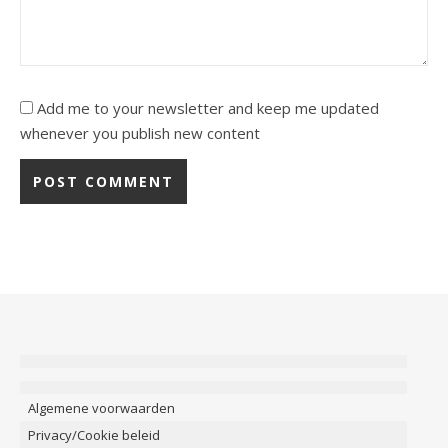
Add me to your newsletter and keep me updated
whenever you publish new content
Algemene voorwaarden
Privacy/Cookie beleid