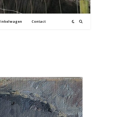
inkelwagen
Contact