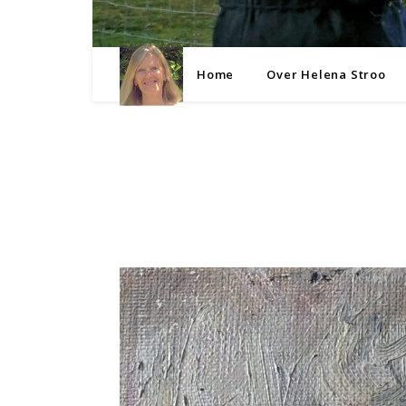
Home
Over Helena Stroo