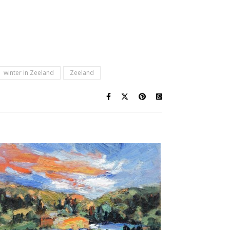
winter in Zeeland
Zeeland