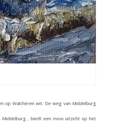
jen op Walcheren wit. De weg van Middelburg
 Middelburg , biedt een mooi uitzicht op het