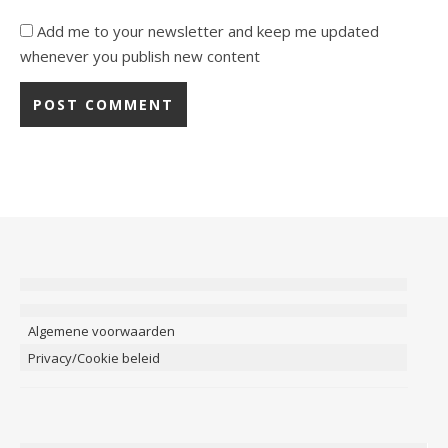
Add me to your newsletter and keep me updated
whenever you publish new content
Algemene voorwaarden
Privacy/Cookie beleid