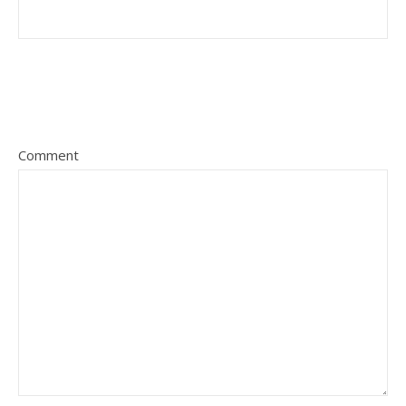
Comment