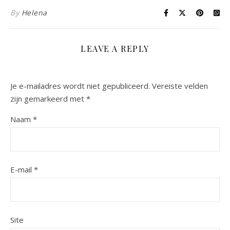
By
Helena
LEAVE A REPLY
Je e-mailadres wordt niet gepubliceerd.
Vereiste velden
zijn gemarkeerd met
*
Naam
*
E-mail
*
Site