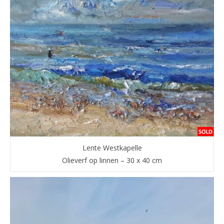
Lente Westkapelle
Olieverf op linnen – 30 x 40 cm