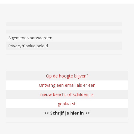
Algemene voorwaarden
Privacy/Cookie beleid
Op de hoogte blijven?
Ontvang een email als er een
nieuw bericht of schilderij is
geplaatst.
>>
Schrijf je hier in
<<