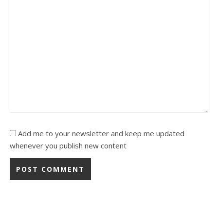
Add me to your newsletter and keep me updated
whenever you publish new content