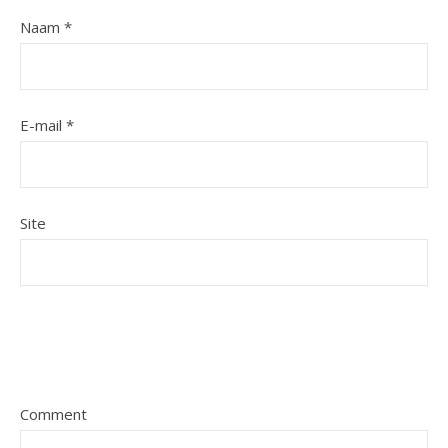
Naam
*
E-mail
*
Site
Comment