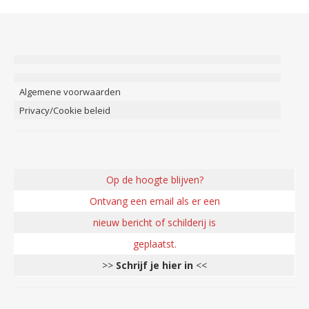
Algemene voorwaarden
Privacy/Cookie beleid
Op de hoogte blijven?
Ontvang een email als er een
nieuw bericht of schilderij is
geplaatst.
>>
Schrijf je hier in
<<