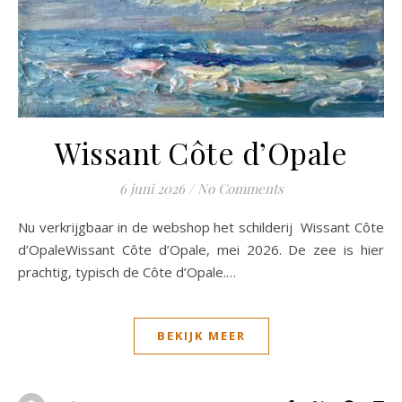
Wissant Côte d’Opale
6 juni 2026
/
No Comments
Nu verkrijgbaar in de webshop het schilderij Wissant Côte
d’OpaleWissant Côte d’Opale, mei 2026. De zee is hier
prachtig, typisch de Côte d’Opale.…
BEKIJK MEER