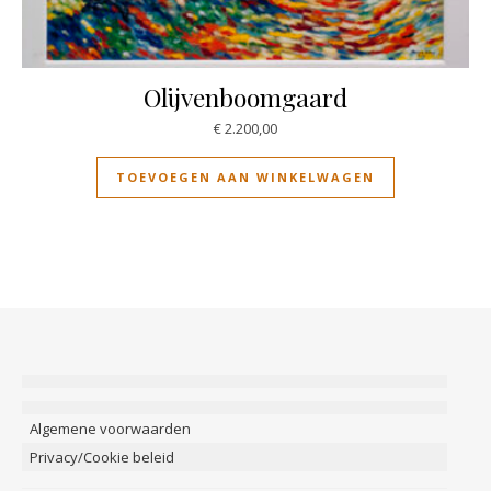
Olijvenboomgaard
€
2.200,00
TOEVOEGEN AAN WINKELWAGEN
Algemene voorwaarden
Privacy/Cookie beleid