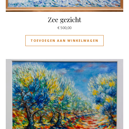
Zee gezicht
€
500,00
TOEVOEGEN AAN WINKELWAGEN