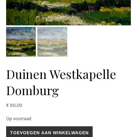
Duinen Westkapelle
Domburg
€
60,00
Op voorraad
Duinen Westkapelle Domburg aantal
TOEVOEGEN AAN WINKELWAGEN