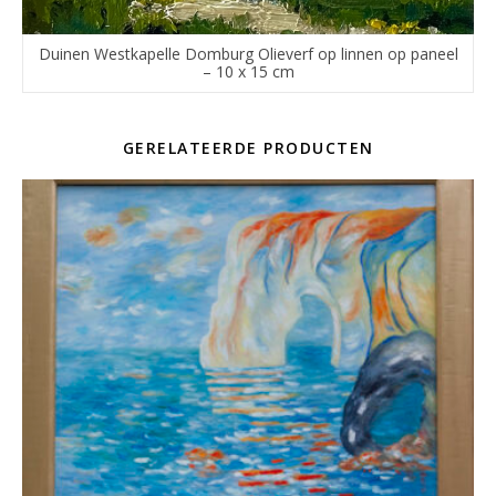
Duinen Westkapelle Domburg Olieverf op linnen op paneel
– 10 x 15 cm
GERELATEERDE PRODUCTEN