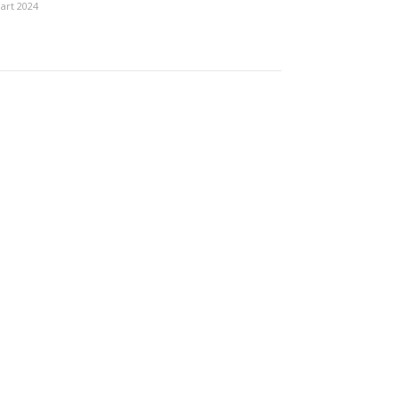
art 2024