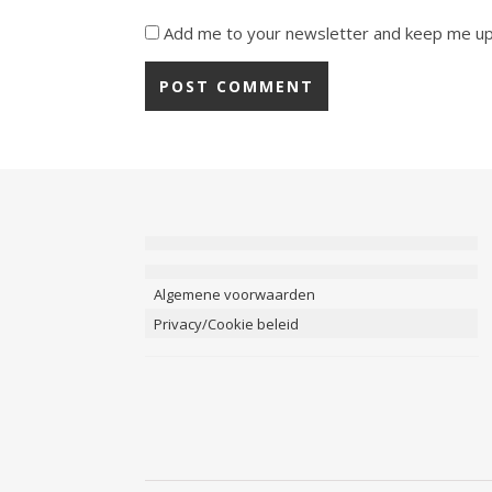
Add me to your newsletter and keep me u
Algemene voorwaarden
Privacy/Cookie beleid