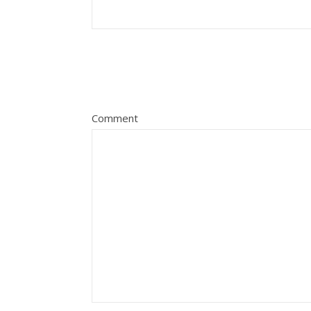
Comment