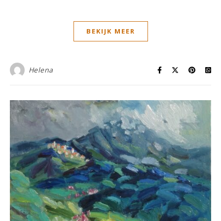
BEKIJK MEER
Helena