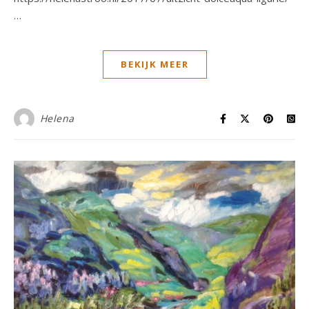
…
BEKIJK MEER
Helena