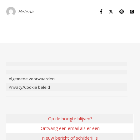
Helena
Algemene voorwaarden
Privacy/Cookie beleid
Op de hoogte blijven?
Ontvang een email als er een
nieuw bericht of schilderij is