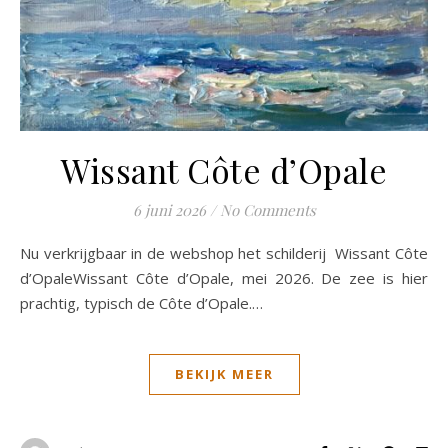
Wissant Côte d’Opale
6 juni 2026
/
No Comments
Nu verkrijgbaar in de webshop het schilderij Wissant Côte
d’OpaleWissant Côte d’Opale, mei 2026. De zee is hier
prachtig, typisch de Côte d’Opale.…
BEKIJK MEER