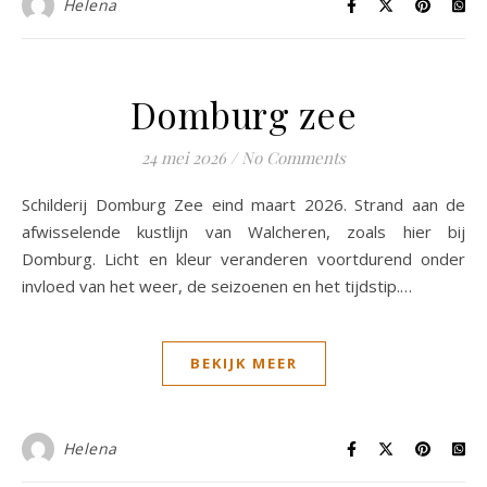
Helena
Domburg zee
24 mei 2026
/
No Comments
Schilderij Domburg Zee eind maart 2026. Strand aan de
afwisselende kustlijn van Walcheren, zoals hier bij
Domburg. Licht en kleur veranderen voortdurend onder
invloed van het weer, de seizoenen en het tijdstip.…
BEKIJK MEER
Helena